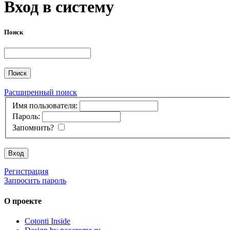
Вход в систему
Поиск
Расширенный поиск
Имя пользователя:
Пароль:
Запомнить?
Регистрация
Запросить пароль
О проекте
Cotonti Inside