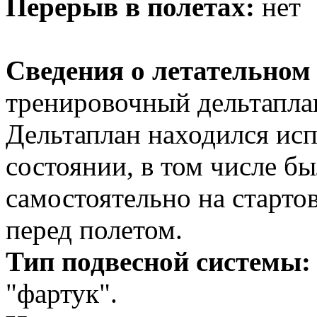
Перерыв в полетах:
нет
Сведения о летательном 
тренировочный дельтаплан
Дельтаплан находился ис
состоянии, в том числе б
самостоятельно на старто
перед полетом.
Тип подвесной системы:
"фартук".