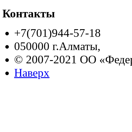
Контакты
+7(701)944-57-18
050000 г.Алматы,
© 2007-2021 ОО «Феде
Наверх