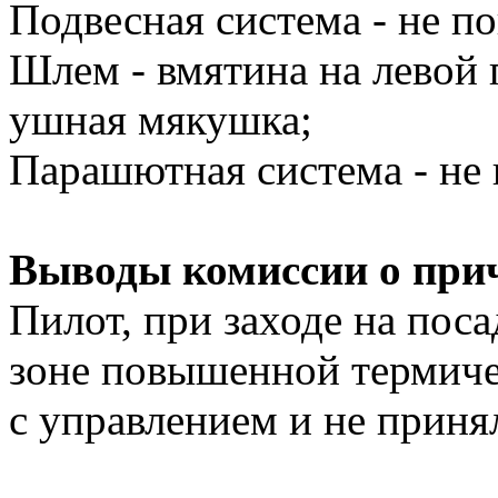
Подвесная система - не п
Шлем - вмятина на левой 
ушная мякушка;
Парашютная система - не 
Выводы комиссии о прич
Пилот, при заходе на поса
зоне повышенной термиче
с управлением и не приня