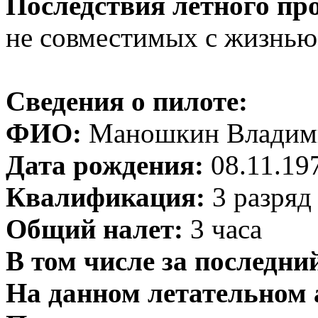
Последствия летного пр
не совместимых с жизнью
Сведения о пилоте:
ФИО:
Маношкин Владим
Дата рождения:
08.11.197
Квалификация:
3 разряд
Общий налет:
3 часа
В том числе за последний
На данном летательном 