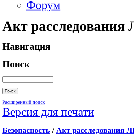
Форум
Акт расследования Л
Навигация
Поиск
Расширенный поиск
Версия для печати
Безопасность
/
Акт расследования ЛП