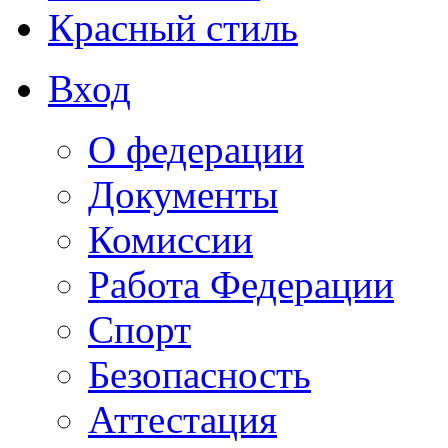
Красный стиль
Вход
О федерации
Документы
Комиссии
Работа Федерации
Спорт
Безопасность
Аттестация