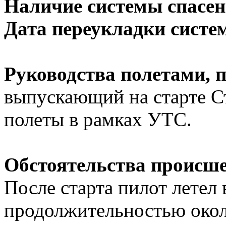
Наличие системы спасен
Дата переукладки систе
Руководства полетами, 
выпускающий на старте С
полеты в рамках УТС.
Обстоятельства происше
После старта пилот летел
продолжительностью окол