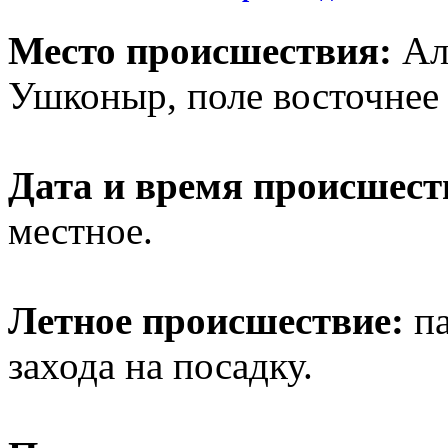
Место происшествия:
Алм
Ушконыр, поле восточнее 
Дата и время происшест
местное.
Летное происшествие:
па
захода на посадку.