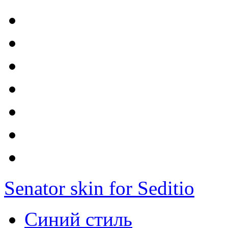
Senator skin for Seditio
Синий стиль