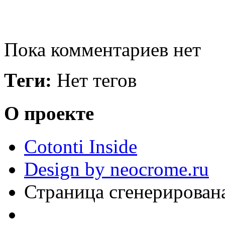
Пока комментариев нет
Теги:
Нет тегов
О проекте
Cotonti Inside
Design by neocrome.ru
Страница сгенерирована