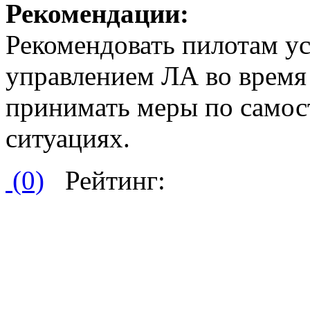
Рекомендации:
Рекомендовать пилотам ус
управлением ЛА во время 
принимать меры по самос
ситуациях.
(0)
Рейтинг: