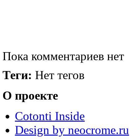
Пока комментариев нет
Теги:
Нет тегов
О проекте
Cotonti Inside
Design by neocrome.ru