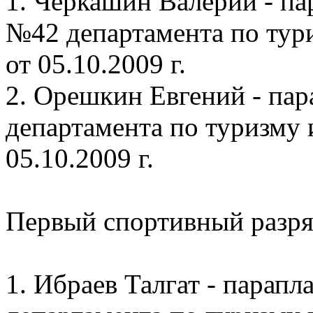
1. Черкашин Валерий - па
№42 департамента по тури
от 05.10.2009 г.
2. Орешкин Евгений - пар
департамента по туризму 
05.10.2009 г.
Первый спортивный разря
1. Ибраев Талгат - парап