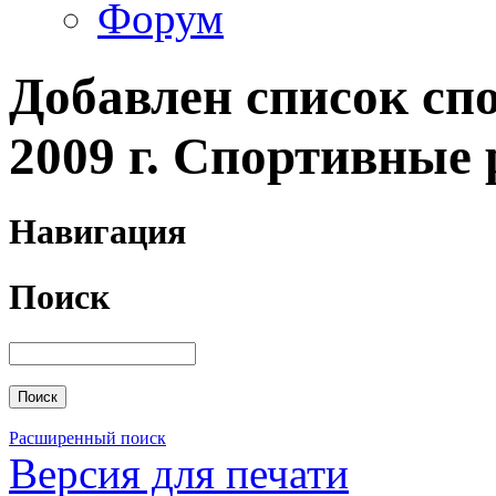
Форум
Добавлен список сп
2009 г. Спортивные 
Навигация
Поиск
Расширенный поиск
Версия для печати