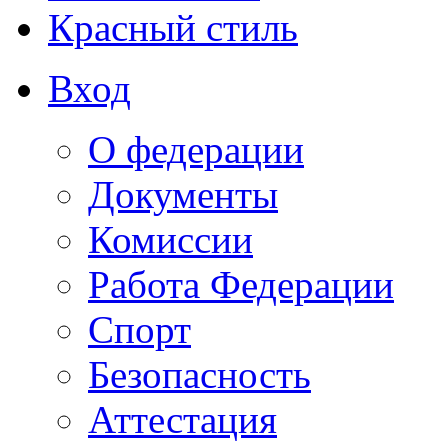
Красный стиль
Вход
О федерации
Документы
Комиссии
Работа Федерации
Спорт
Безопасность
Аттестация