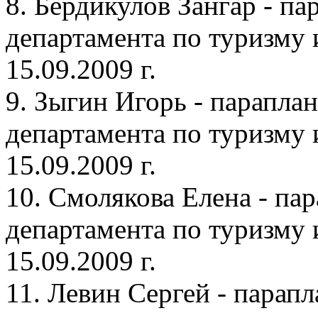
8. Бердикулов Зангар - п
департамента по туризму 
15.09.2009 г.
9. Зыгин Игорь - парапла
департамента по туризму 
15.09.2009 г.
10. Смолякова Елена - па
департамента по туризму 
15.09.2009 г.
11. Левин Сергей - парап