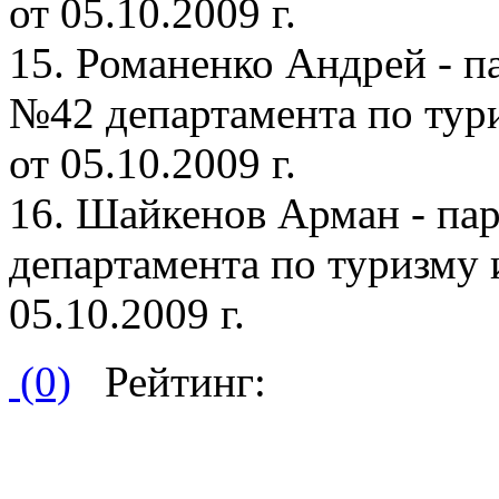
от 05.10.2009 г.
15. Романенко Андрей - п
№42 департамента по тури
от 05.10.2009 г.
16. Шайкенов Арман - па
департамента по туризму 
05.10.2009 г.
(0)
Рейтинг: