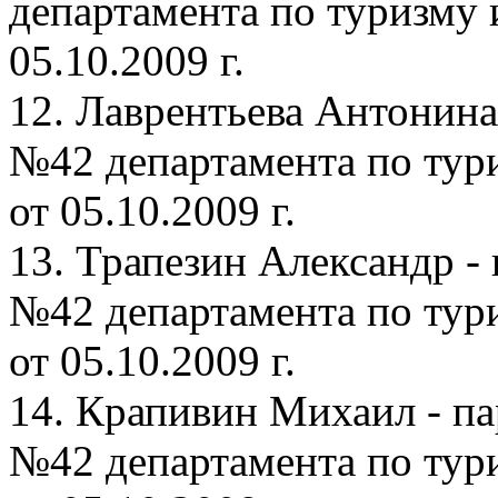
департамента по туризму 
05.10.2009 г.
12. Лаврентьева Антонина
№42 департамента по тури
от 05.10.2009 г.
13. Трапезин Александр -
№42 департамента по тури
от 05.10.2009 г.
14. Крапивин Михаил - па
№42 департамента по тури