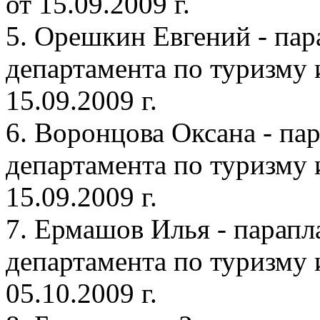
от 15.09.2009 г.
5. Орешкин Евгений - пар
департамента по туризму 
15.09.2009 г.
6. Воронцова Оксана - па
департамента по туризму 
15.09.2009 г.
7. Ермашов Илья - парапл
департамента по туризму 
05.10.2009 г.