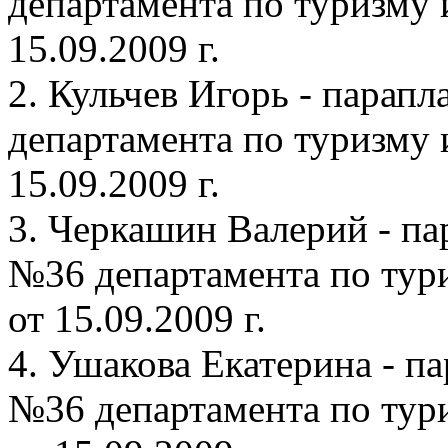
департамента по туризму 
15.09.2009 г.
2. Кульчев Игорь - парап
департамента по туризму 
15.09.2009 г.
3. Черкашин Валерий - па
№36 департамента по тури
от 15.09.2009 г.
4. Ушакова Екатерина - п
№36 департамента по тури