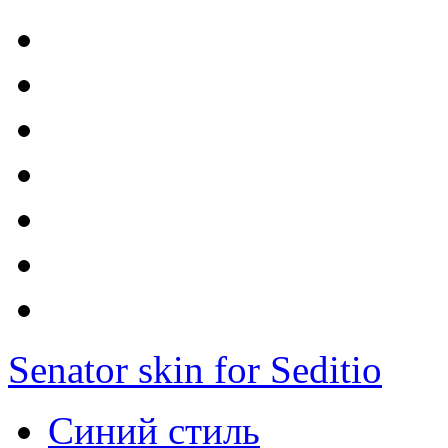
Senator skin for Seditio
Синий стиль