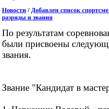
Новости
/
Добавлен список спортсме
разряды и звания
По результатам соревнова
были присвоены следующи
звания.
Звание "Кандидат в масте