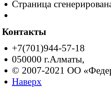
Страница сгенерирована
Контакты
+7(701)944-57-18
050000 г.Алматы,
© 2007-2021 ОО «Феде
Наверх