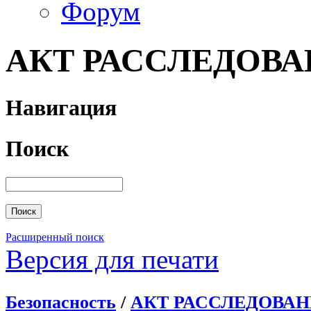
Форум
АКТ РАССЛЕДОВАНИ
Навигация
Поиск
Расширенный поиск
Версия для печати
Безопасность
/
АКТ РАССЛЕДОВАНИЯ