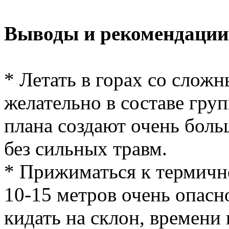
Выводы и рекомендации
* Летать в горах со слож
желательно в составе гру
плана создают очень боль
без сильных травм.
* Прижиматься к термичн
10-15 метров очень опасн
кидать на склон, времени 