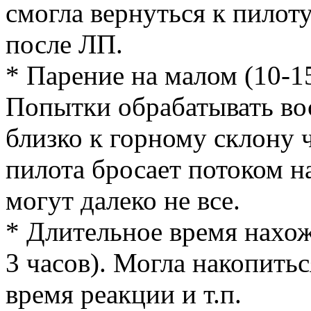
смогла вернуться к пилот
после ЛП.
* Парение на малом (10-1
Попытки обрабатывать во
близко к горному склону 
пилота бросает потоком н
могут далеко не все.
* Длительное время нахож
3 часов). Могла накопитьс
время реакции и т.п.