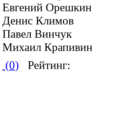
Евгений Орешкин
Денис Климов
Павел Винчук
Михаил Крапивин
(0)
Рейтинг: