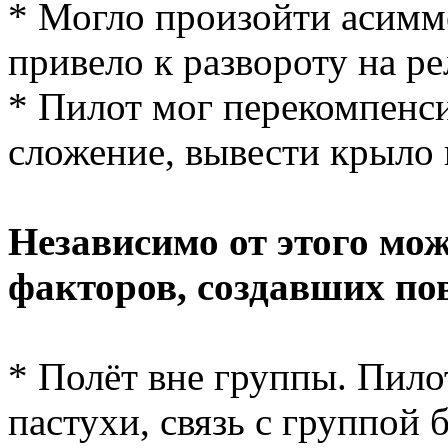
* Могло произойти асимм
привело к развороту на ре
* Пилот мог перекомпенс
сложение, вывести крыло
Независимо от этого мо
факторов, создавших п
* Полёт вне группы. Пило
пастухи, связь с группой 