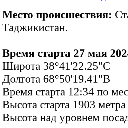
Место происшествия:
Ста
Таджикистан.
Время старта 27 мая 202
Широта 38°41'22.25"С
Долгота 68°50'19.41"В
Время старта 12:34 по ме
Высота старта 1903 метра
Высота над уровнем посад