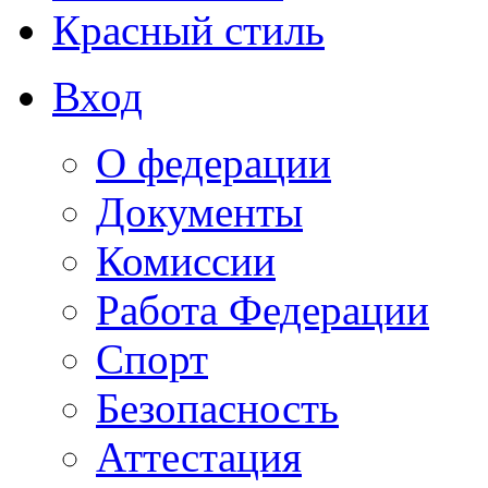
Красный стиль
Вход
О федерации
Документы
Комиссии
Работа Федерации
Спорт
Безопасность
Аттестация