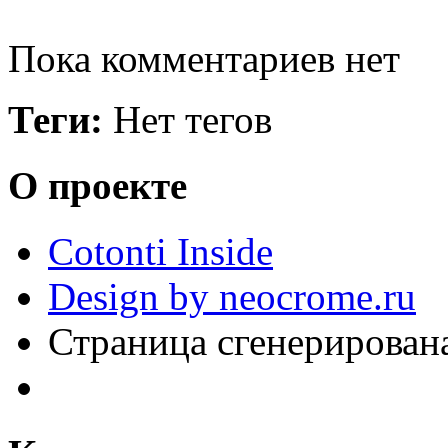
Пока комментариев нет
Теги:
Нет тегов
О проекте
Cotonti Inside
Design by neocrome.ru
Страница сгенерирована