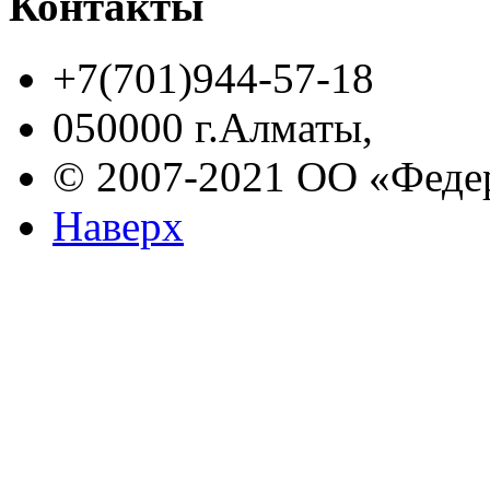
Контакты
+7(701)944-57-18
050000 г.Алматы,
© 2007-2021 ОО «Феде
Наверх