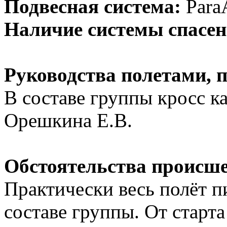
Подвесная система:
ParaA
Наличие системы спасен
Руководства полетами, 
В составе группы кросс к
Орешкина Е.В.
Обстоятельства происше
Практически весь полёт п
составе группы. От старт