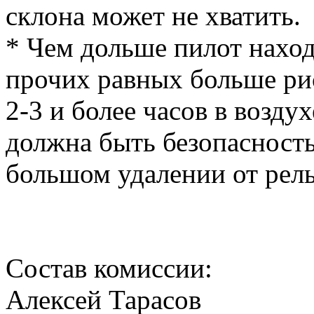
склона может не хватить.
* Чем дольше пилот находи
прочих равных больше рис
2-3 и более часов в возд
должна быть безопасность,
большом удалении от рель
Состав комиссии:
Алексей Тарасов