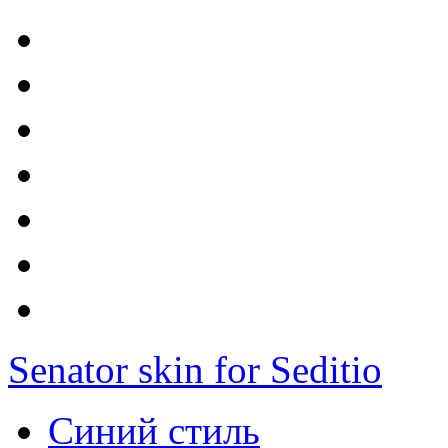
Senator skin for Seditio
Синий стиль