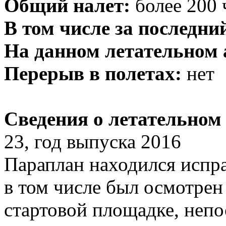
Общий налет:
более 200 
В том числе за последний
На данном летательном 
Перерыв в полетах:
нет
Сведения о летательном 
23, год выпуска 2016
Параплан находился испр
в том числе был осмотрен
стартовой площадке, непо