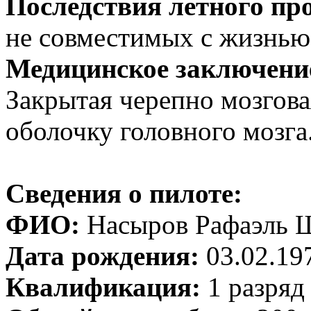
Последствия летного пр
не совместимых с жизнью
Медицинское заключение
Закрытая черепно мозгова
оболочку головного мозга
Сведения о пилоте:
ФИО:
Насыров Рафаэль 
Дата рождения:
03.02.197
Квалификация:
1 разряд