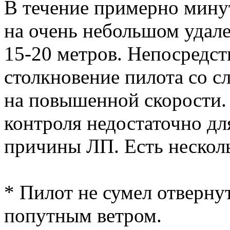
В течение примерно мину
на очень небольшом удале
15-20 метров. Непосредст
столкновение пилота со 
на повышенной скорости.
контроля недостаточно дл
причины ЛП. Есть нескол
* Пилот не сумел отвернут
попутным ветром.