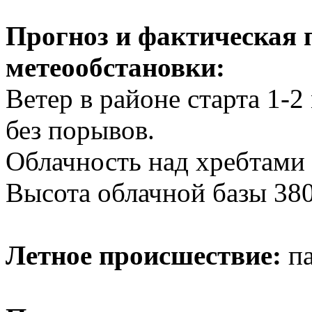
Прогноз и фактическая п
метеообстановки:
Ветер в районе старта 1-2 
без порывов.
Облачность над хребтами 
Высота облачной базы 38
Летное происшествие:
па