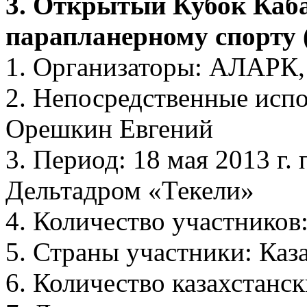
3. Открытый Кубок Каба
парапланерному спорту 
1. Организаторы: АЛАРК,
2. Непосредственные испо
Орешкин Евгений
3. Период: 18 мая 2013 г.
Дельтадром «Текели»
4. Количество участников:
5. Страны участники: Каз
6. Количество казахстанск