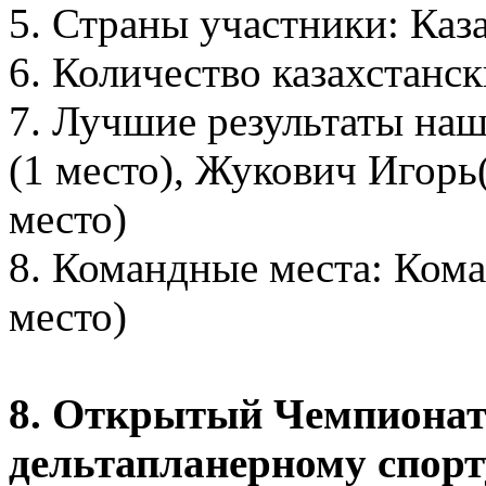
5. Страны участники: Каз
6. Количество казахстанск
7. Лучшие результаты на
(1 место), Жукович Игорь(
место)
8. Командные места: Кома
место)
8. Открытый Чемпионат
дельтапланерному спорт