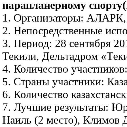
парапланерному спорту(
1. Организаторы: АЛАРК
2. Непосредственные исп
3. Период: 28 сентября 201
Текили, Дельтадром «Тек
4. Количество участников:
5. Страны участники: Каз
6. Количество казахстанск
7. Лучшие результаты: Ю
Наиль (2 место), Климов 