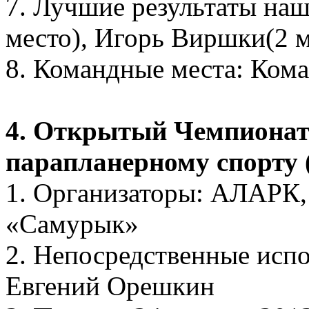
7. Лучшие результаты наш
место), Игорь Виршки(2 м
8. Командные места: Кома
4. Открытый Чемпионат 
парапланерному спорту 
1. Организаторы: АЛАРК,
«Самурык»
2. Непосредственные исп
Евгений Орешкин