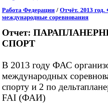
Работа Федерации
/
Отчёт. 2013 год
международные соревнования
Отчет: ПАРАПЛАНЕР
СПОРТ
В 2013 году ФАС организо
международных соревнов
спорту и 2 по дельтаплане
FAI (ФАИ)