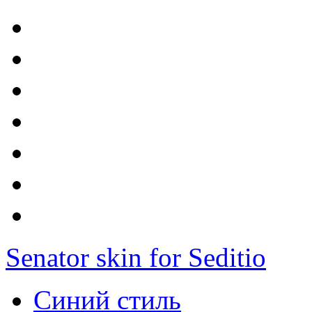
Senator skin for Seditio
Синий стиль