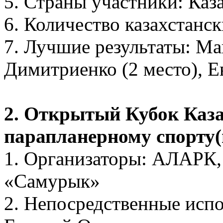
5. Страны участники: Каз
6. Количество казахстанск
7. Лучшие результаты: Ма
Димитриенко (2 место), Е
2. Открытый Кубок Каза
парапланерному спорту(
1. Организаторы: АЛАРК,
«Самурык»
2. Непосредственные испо