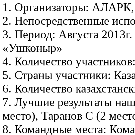
1. Организаторы: АЛАРК
2. Непосредственные исп
3. Период: Августа 2013г
«Ушконыр»
4. Количество участников:
5. Страны участники: Каз
6. Количество казахстанск
7. Лучшие результаты на
место), Таранов С (2 мест
8. Командные места: Ком