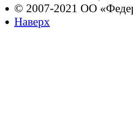
© 2007-2021 ОО «Феде
Наверх