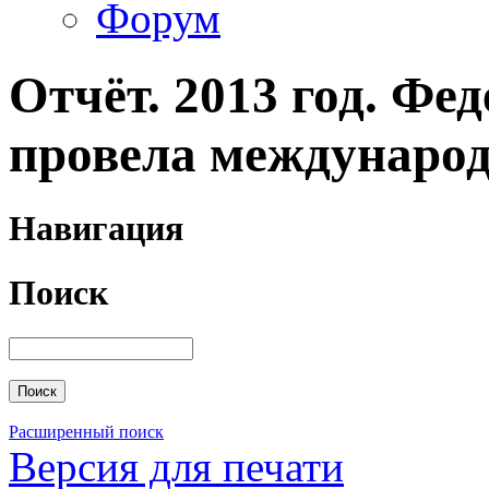
Форум
Отчёт. 2013 год. Фе
провела междунаро
Навигация
Поиск
Расширенный поиск
Версия для печати