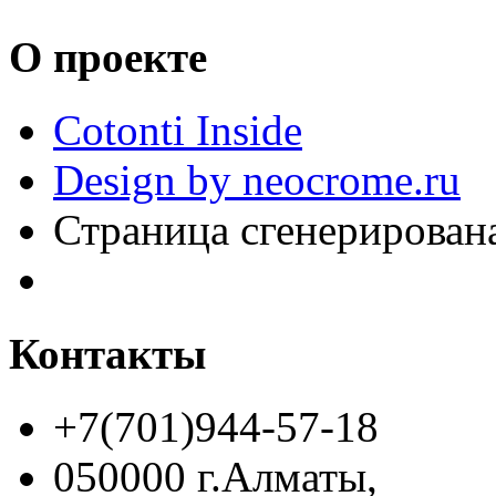
О проекте
Cotonti Inside
Design by neocrome.ru
Страница сгенерирована
Контакты
+7(701)944-57-18
050000 г.Алматы,