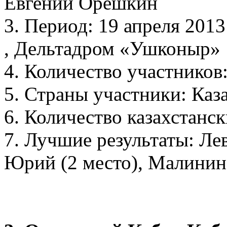
Евгений Орешкин
3. Период: 19 апреля 2013
, Дельтадром «Ушконыр»
4. Количество участников:
5. Страны участники: Каз
6. Количество казахстанск
7. Лучшие результаты: Ле
Юрий (2 место), Малинин 