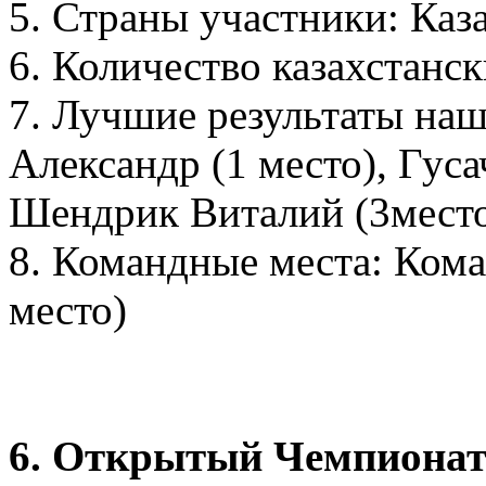
5. Страны участники: Каз
6. Количество казахстанск
7. Лучшие результаты наш
Александр (1 место), Гуса
Шендрик Виталий (3место
8. Командные места: Кома
место)
6. Открытый Чемпионат 