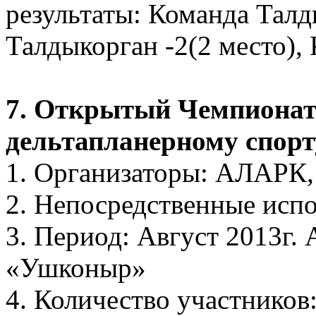
результаты: Команда Талд
Талдыкорган -2(2 место),
7. Открытый Чемпионат 
дельтапланерному спорт
1. Организаторы: АЛАРК
2. Непосредственные исп
3. Период: Август 2013г.
«Ушконыр»
4. Количество участников: