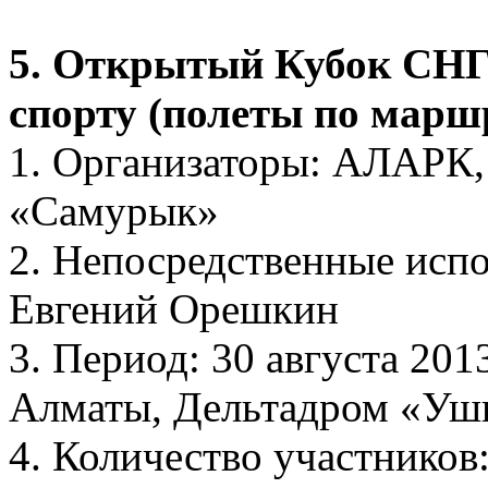
5. Открытый Кубок СНГ
спорту (полеты по марш
1. Организаторы: АЛАРК,
«Самурык»
2. Непосредственные исп
Евгений Орешкин
3. Период: 30 августа 2013
Алматы, Дельтадром «Уш
4. Количество участников: