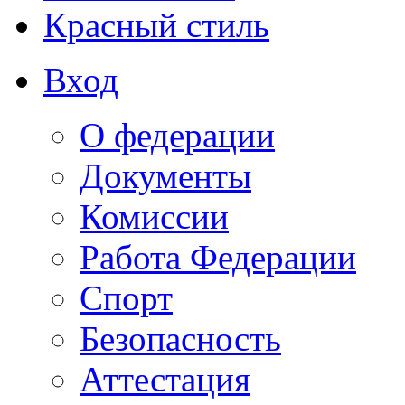
Красный стиль
Вход
О федерации
Документы
Комиссии
Работа Федерации
Спорт
Безопасность
Аттестация