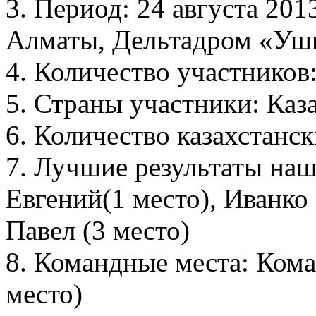
3. Период: 24 августа 2013
Алматы, Дельтадром «Уш
4. Количество участников:
5. Страны участники: Каз
6. Количество казахстанск
7. Лучшие результаты на
Евгений(1 место), Иванко
Павел (3 место)
8. Командные места: Кома
место)