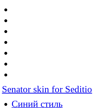
Senator skin for Seditio
Синий стиль