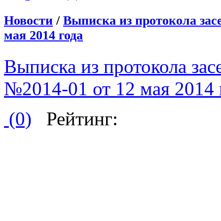
Новости
/
Выписка из протокола зас
мая 2014 года
Выписка из протокола зас
№2014-01 от 12 мая 2014 
(0)
Рейтинг: