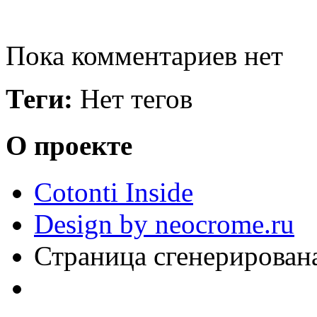
Пока комментариев нет
Теги:
Нет тегов
О проекте
Cotonti Inside
Design by neocrome.ru
Страница сгенерирована