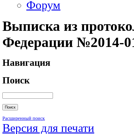
Форум
Выписка из протоко
Федерации №2014-01 
Навигация
Поиск
Расширенный поиск
Версия для печати