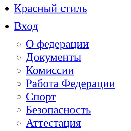
Красный стиль
Вход
О федерации
Документы
Комиссии
Работа Федерации
Спорт
Безопасность
Аттестация