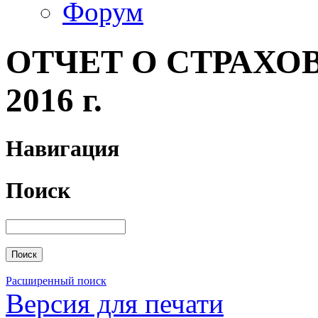
Форум
ОТЧЕТ О СТРАХОВ
2016 г.
Навигация
Поиск
Расширенный поиск
Версия для печати