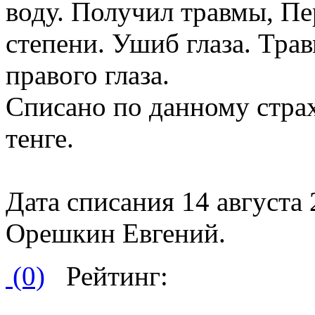
воду. Получил травмы, Пе
степени. Ушиб глаза. Трав
правого глаза.
Списано по данному страх
тенге.
Дата списания 14 августа
Орешкин Евгений.
(0)
Рейтинг: