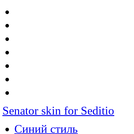
Senator skin for Seditio
Синий стиль