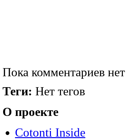
Пока комментариев нет
Теги:
Нет тегов
О проекте
Cotonti Inside