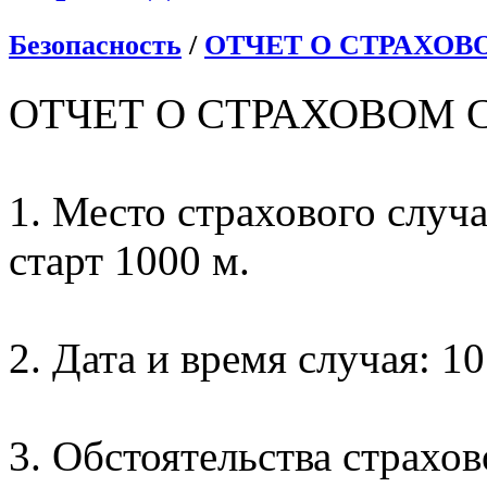
Безопасность
/
ОТЧЕТ О СТРАХОВОМ
ОТЧЕТ О СТРАХОВОМ 
1. Место страхового случа
старт 1000 м.
2. Дата и время случая: 10
3. Обстоятельства страхов