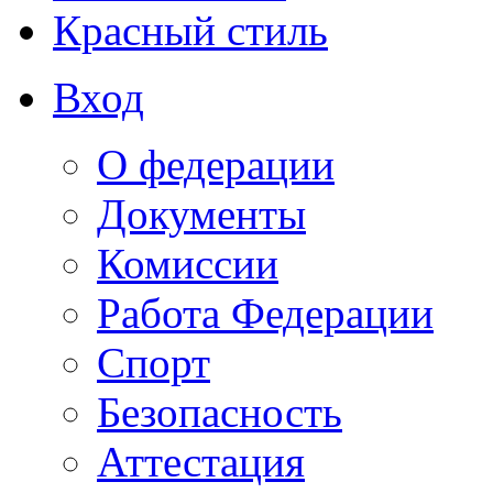
Красный стиль
Вход
О федерации
Документы
Комиссии
Работа Федерации
Спорт
Безопасность
Аттестация