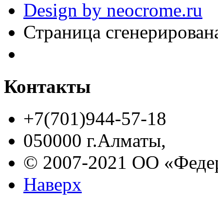
Design by neocrome.ru
Страница сгенерирована
Контакты
+7(701)944-57-18
050000 г.Алматы,
© 2007-2021 ОО «Феде
Наверх