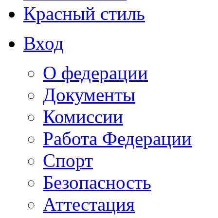
Красный стиль
Вход
О федерации
Документы
Комиссии
Работа Федерации
Спорт
Безопасность
Аттестация