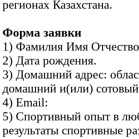
регионах Казахстана.
Форма заявки
1) Фамилия Имя Отчеств
2) Дата рождения.
3) Домашний адрес: област
домашний и(или) сотовый
4) Еmail:
5) Спортивный опыт в лю
результаты спортивные ра