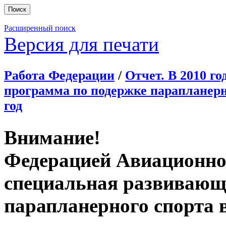
Расширенный поиск
Версия для печати
Работа Федерации
/
Отчет. В 2010 г
программа по подержке парапланерно
год
Внимание!
Федерацией Авиационно
специальная развивающ
парапланерного спорта в