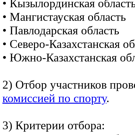
• Кызылординская област
• Мангистауская область
• Павлодарская область
• Северо-Казахстанская об
• Южно-Казахстанская об
2) Отбор участников пров
комиссией по спорту
.
3) Критерии отбора: