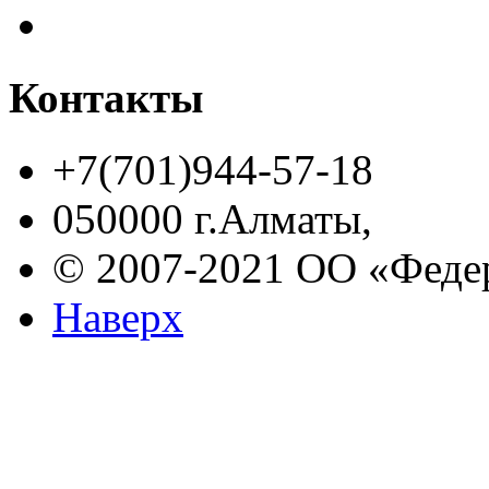
Контакты
+7(701)944-57-18
050000 г.Алматы,
© 2007-2021 ОО «Феде
Наверх