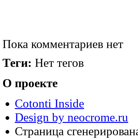
Пока комментариев нет
Теги:
Нет тегов
О проекте
Cotonti Inside
Design by neocrome.ru
Страница сгенерирована