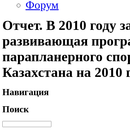
Форум
Отчет. В 2010 году 
развивающая прогр
парапланерного спо
Казахстана на 2010 
Навигация
Поиск