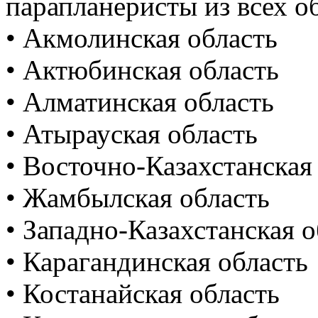
парапланеристы из всех об
• Акмолинская область
• Актюбинская область
• Алматинская область
• Атырауская область
• Восточно-Казахстанская
• Жамбылская область
• Западно-Казахстанская о
• Карагандинская область
• Костанайская область