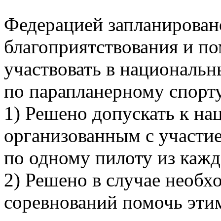
Федерацией запланирован
благоприятствования и по
участвовать в национальн
по парапланерному спорту
1) Решено допускать к н
организованным с участие
по одному пилоту из кажд
2) Решено в случае необх
соревнований помочь эти