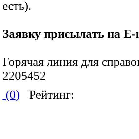
есть).
Заявку присылать на Е-
Горячая линия для справок
2205452
(0)
Рейтинг: