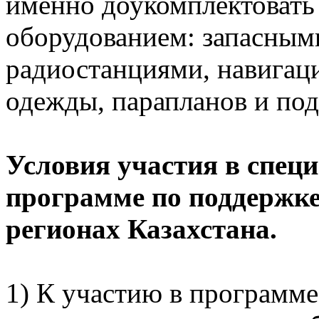
именно доукомплектоват
оборудованием: запасным
радиостанциями, навига
одежды, парапланов и под
Условия участия в спец
программе по поддержке
регионах Казахстана.
1) К участию в программ