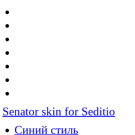
Senator skin for Seditio
Синий стиль