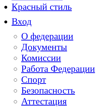
Красный стиль
Вход
О федерации
Документы
Комиссии
Работа Федерации
Спорт
Безопасность
Аттестация