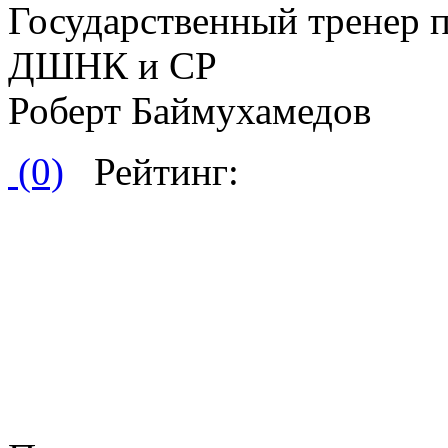
Государственный тренер 
ДШНК и СР
Роберт Баймухамедов
(0)
Рейтинг: