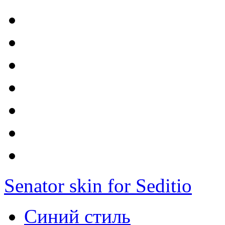
Senator skin for Seditio
Синий стиль