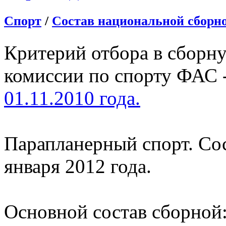
Спорт
/
Состав национальной сборно
Критерий отбора в сборн
комиссии по спорту ФАС 
01.11.2010 года.
Парапланерный спорт. Сост
января 2012 года.
Основной состав сборной