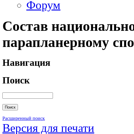
Форум
Состав национально
парапланерному спор
Навигация
Поиск
Расширенный поиск
Версия для печати