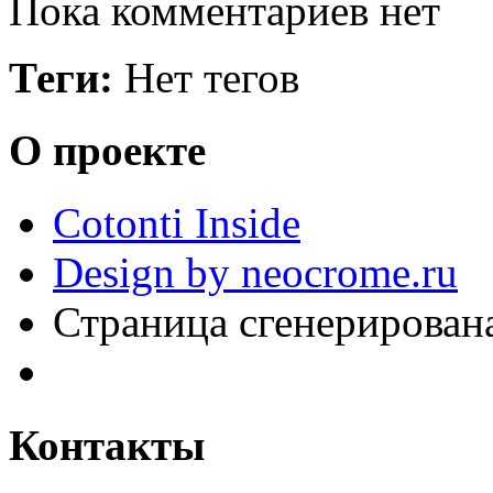
Пока комментариев нет
Теги:
Нет тегов
О проекте
Cotonti Inside
Design by neocrome.ru
Страница сгенерирована
Контакты