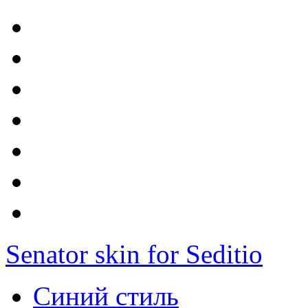
Senator skin for Seditio
Синий стиль