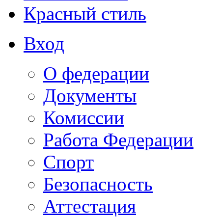
Красный стиль
Вход
О федерации
Документы
Комиссии
Работа Федерации
Спорт
Безопасность
Аттестация