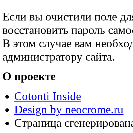
Если вы очистили поле для
восстановить пароль само
В этом случае вам необхо
администратору сайта.
О проекте
Cotonti Inside
Design by neocrome.ru
Страница сгенерирована