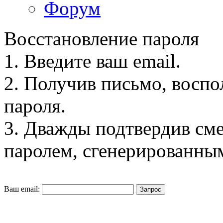
Форум
Восстановление пароля
1. Введите ваш email.
2. Получив письмо, воспо
пароля.
3. Дважды подтвердив сме
паролем, сгенерированны
Ваш email: