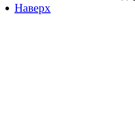
Наверх