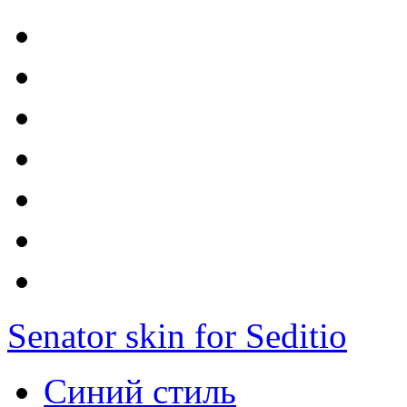
Senator skin for Seditio
Синий стиль