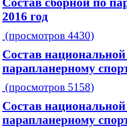
Состав сборной по па
2016 год
(просмотров 4430)
Состав национальной
парапланерному спорт
(просмотров 5158)
Состав национальной
парапланерному спорт