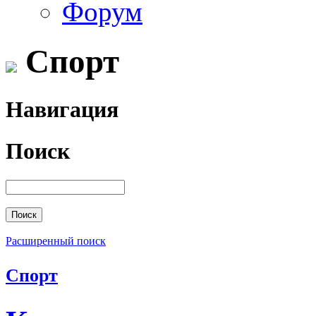
Форум
Спорт
Навигация
Поиск
Расширенный поиск
Спорт