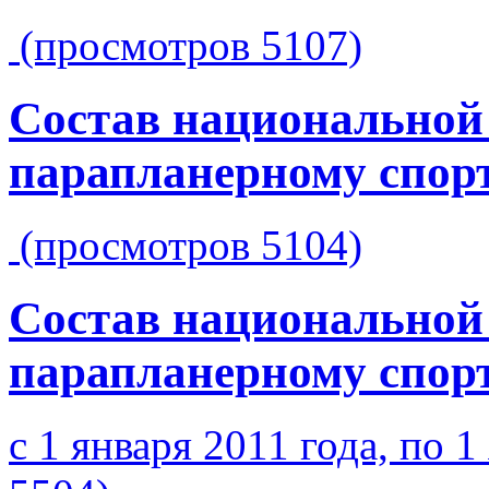
(просмотров 5107)
Состав национальной
парапланерному спорт
(просмотров 5104)
Состав национальной
парапланерному спорт
с 1 января 2011 года, по 