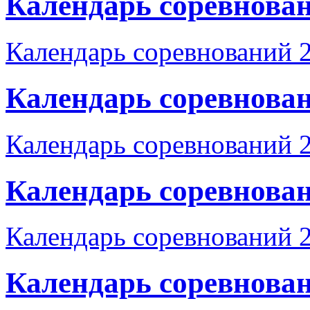
Календарь соревнован
Календарь соревнований 
Календарь соревнован
Календарь соревнований 
Календарь соревнован
Календарь соревнований 
Календарь соревнован