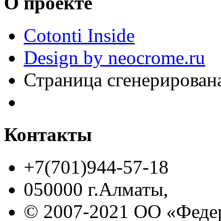
О проекте
Cotonti Inside
Design by neocrome.ru
Страница сгенерирована
Контакты
+7(701)944-57-18
050000 г.Алматы,
© 2007-2021 ОО «Феде