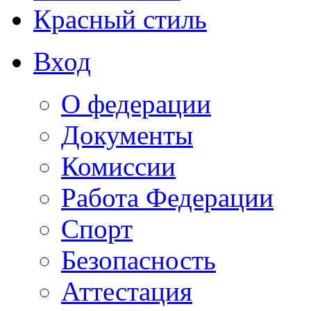
Красный стиль
Вход
О федерации
Документы
Комиссии
Работа Федерации
Спорт
Безопасность
Аттестация