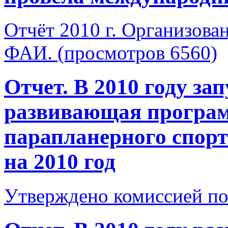
Отчёт 2010 г. Организова
ФАИ. (просмотров 6560)
Отчет. В 2010 году з
развивающая програм
парапланерного спорт
на 2010 год
Утверждено комиссией по 