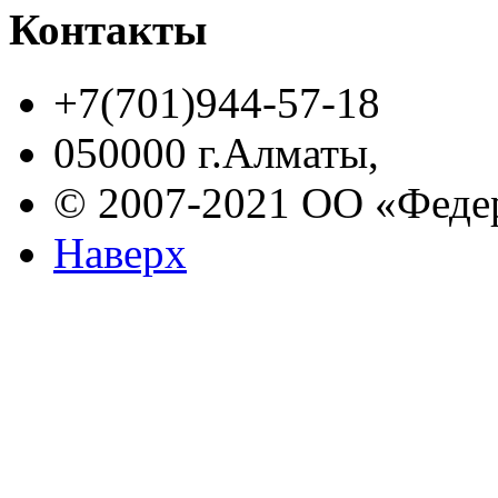
Контакты
+7(701)944-57-18
050000 г.Алматы,
© 2007-2021 ОО «Феде
Наверх