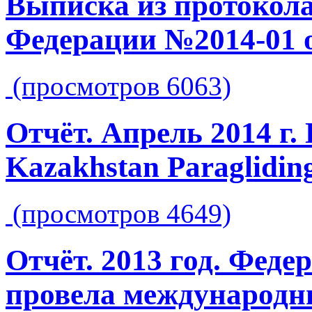
Выписка из протокола
Федерации №2014-01 о
(просмотров 6063)
Отчёт. Апрель 2014 г
Kazakhstan Paraglidin
(просмотров 4649)
Отчёт. 2013 год. Феде
провела международн