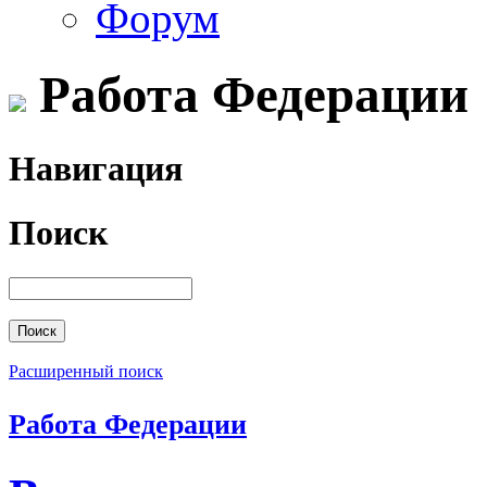
Форум
Работа Федерации
Навигация
Поиск
Расширенный поиск
Работа Федерации