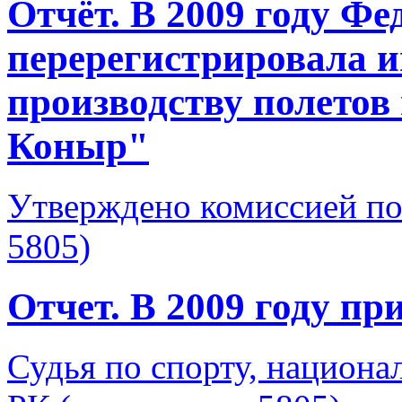
Отчёт. В 2009 году Фе
перерегистрировала 
производству полетов
Коныр"
Утверждено комиссией по
5805)
Отчет. В 2009 году пр
Судья по спорту, национа