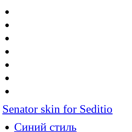
Senator skin for Seditio
Синий стиль