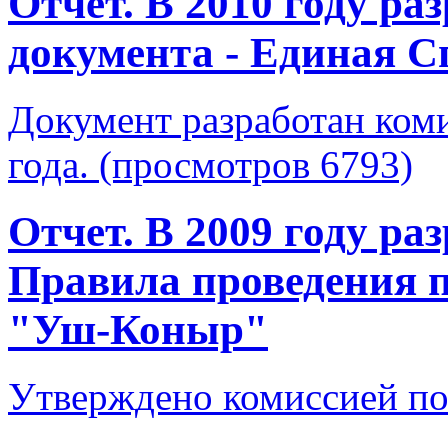
Отчет. В 2010 году ра
документа - Единая 
Документ разработан коми
года. (просмотров 6793)
Отчет. В 2009 году ра
Правила проведения п
"Уш-Коныр"
Утверждено комиссией по 