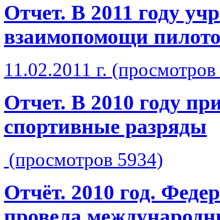
Отчет. В 2011 году у
взаимопомощи пилото
11.02.2011 г. (просмотров
Отчет. В 2010 году п
спортивные разряды
(просмотров 5934)
Отчёт. 2010 год. Феде
провела международн