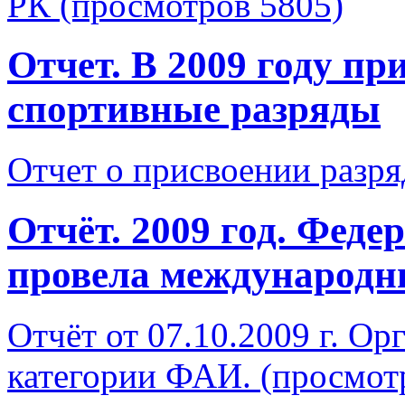
РК (просмотров 5805)
Отчет. В 2009 году п
спортивные разряды
Отчет о присвоении разря
Отчёт. 2009 год. Феде
провела международн
Отчёт от 07.10.2009 г. О
категории ФАИ. (просмот