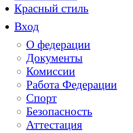
Красный стиль
Вход
О федерации
Документы
Комиссии
Работа Федерации
Спорт
Безопасность
Аттестация