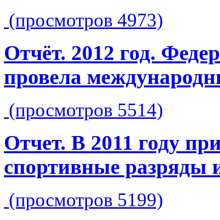
(просмотров 4973)
Отчёт. 2012 год. Феде
провела международн
(просмотров 5514)
Отчет. В 2011 году п
спортивные разряды 
(просмотров 5199)